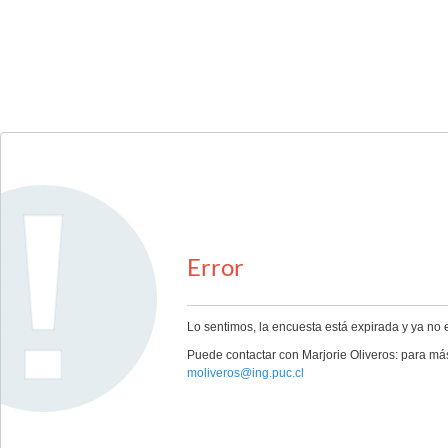
Error
Lo sentimos, la encuesta está expirada y ya no 
Puede contactar con Marjorie Oliveros: para má
moliveros@ing.puc.cl